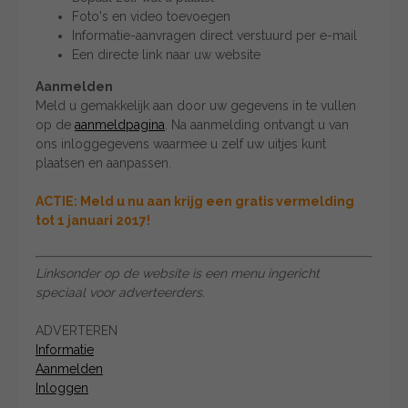
Foto's en video toevoegen
Informatie-aanvragen direct verstuurd per e-mail
Een directe link naar uw website
Aanmelden
Meld u gemakkelijk aan door uw gegevens in te vullen
op de
aanmeldpagina
. Na aanmelding ontvangt u van
ons inloggegevens waarmee u zelf uw uitjes kunt
plaatsen en aanpassen.
ACTIE: Meld u nu aan krijg een gratis vermelding
tot 1 januari 2017!
Linksonder op de website is een menu ingericht
speciaal voor adverteerders.
ADVERTEREN
Informatie
Aanmelden
Inloggen