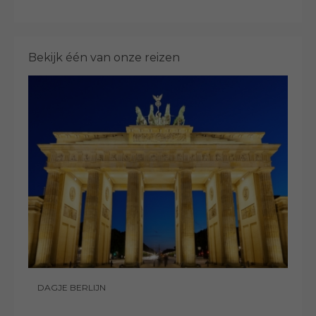
Bekijk één van onze reizen
DAGJE BERLIJN