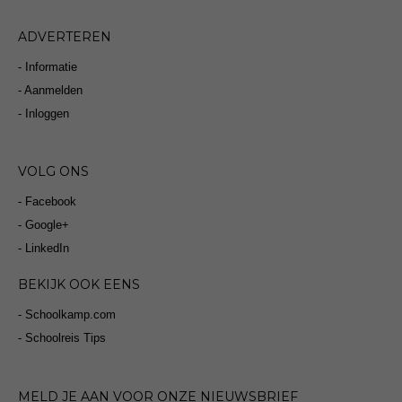
ADVERTEREN
- Informatie
- Aanmelden
- Inloggen
VOLG ONS
- Facebook
- Google+
- LinkedIn
BEKIJK OOK EENS
- Schoolkamp.com
- Schoolreis Tips
MELD JE AAN VOOR ONZE NIEUWSBRIEF