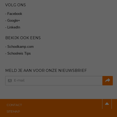
VOLG ONS
- Facebook
- Google+
- LinkedIn
BEKIJK OOK EENS
- Schoolkamp.com
- Schoolreis Tips
MELD JE AAN VOOR ONZE NIEUWSBRIEF
CONTACT
SITEMAP