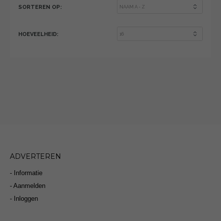
SORTEREN OP:
HOEVEELHEID:
ADVERTEREN
- Informatie
- Aanmelden
- Inloggen